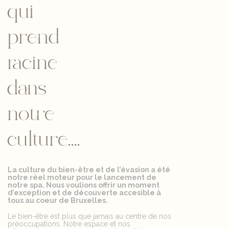
qui
prend
racine
dans
notre
culture....
La culture du bien-être et de l’évasion a été
notre réel moteur pour le lancement de
notre spa. Nous voulions offrir un moment
d’exception et de découverte accesible à
tous au coeur de Bruxelles.
Le bien-être est plus que jamais au centre de nos
préoccupations. Notre espace et nos