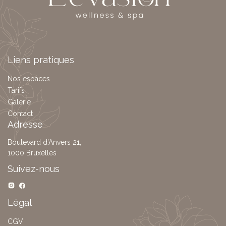
Liens pratiques
Nos espaces
Tarifs
Galerie
Contact
Adresse
Boulevard d’Anvers 21,
1000 Bruxelles
Suivez-nous
Légal
CGV