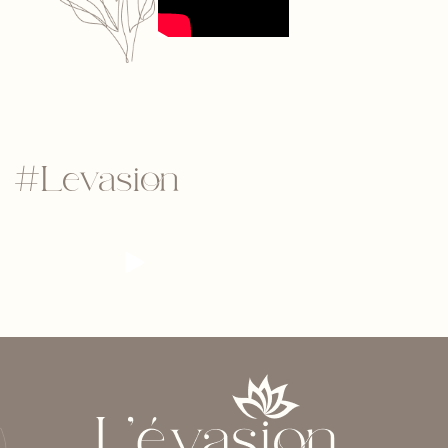
#Levasion