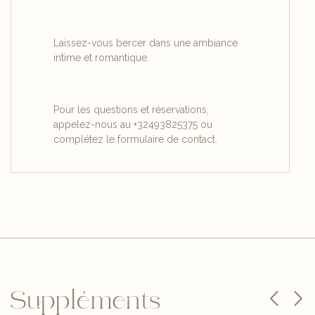
Laissez-vous bercer dans une ambiance
intime et romantique.
Pour les questions et réservations,
appelez-nous au +32493825375 ou
complétez le formulaire de contact.
Suppléments