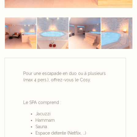
Pour une escapade en duo ou à plusieurs
(max 4 pers.), offrez-vous le Cosy.
Le SPA comprend :
Jacuzzi
Hammam
Sauna
Espace détente (Netflix, …)