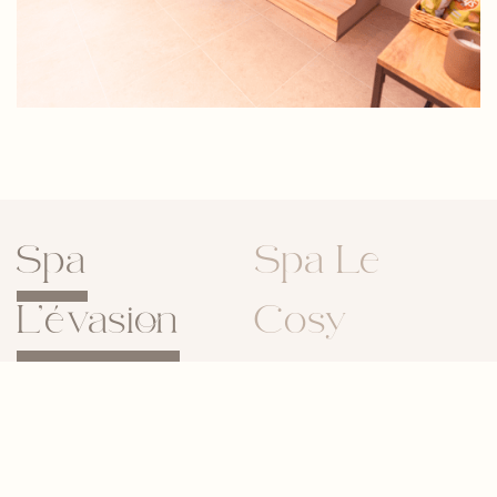
Spa
Spa Le
L’évasion
Cosy