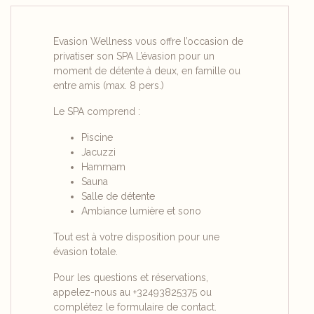
Evasion Wellness vous offre l’occasion de
privatiser son SPA L’évasion pour un
moment de détente à deux, en famille ou
entre amis (max. 8 pers.)
Le SPA comprend :
Piscine
Jacuzzi
Hammam
Sauna
Salle de détente
Ambiance lumière et sono
Tout est à votre disposition pour une
évasion totale.
Pour les questions et réservations,
appelez-nous au +32493825375 ou
complétez le formulaire de contact.