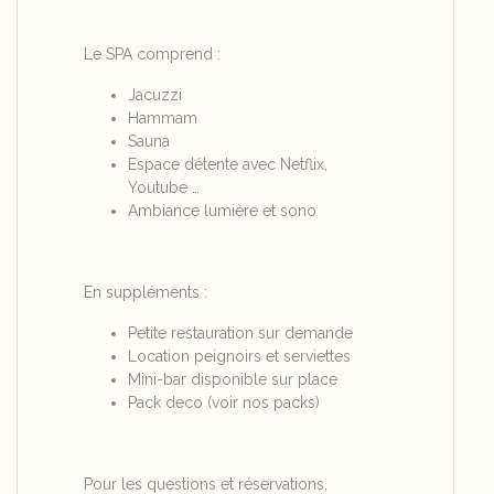
Le SPA comprend :
Jacuzzi
Hammam
Sauna
Espace détente avec Netflix,
Youtube …
Ambiance lumière et sono
En suppléments :
Petite restauration sur demande
Location peignoirs et serviettes
Mini-bar disponible sur place
Pack deco (voir nos packs)
Pour les questions et réservations,