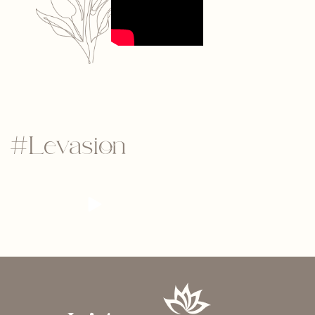
#Levasion