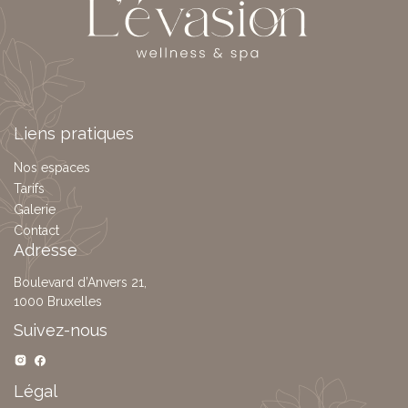
Liens pratiques
Nos espaces
Tarifs
Galerie
Contact
Adresse
Boulevard d’Anvers 21,
1000 Bruxelles
Suivez-nous
Légal