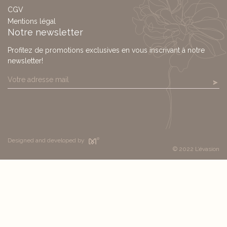
CGV
Mentions légal
Notre newsletter
Profitez de promotions exclusives en vous inscrivant à notre
newsletter!
Designed and developed by
© 2022 L’évasion