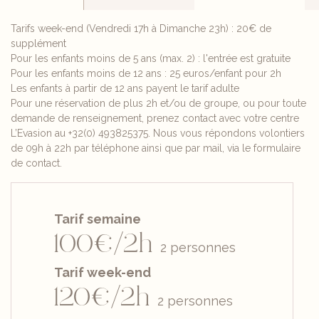
Tarifs week-end (Vendredi 17h à Dimanche 23h) : 20€ de
supplément
Pour les enfants moins de 5 ans (max. 2) : l'entrée est gratuite
Pour les enfants moins de 12 ans : 25 euros/enfant pour 2h
Les enfants à partir de 12 ans payent le tarif adulte
Pour une réservation de plus 2h et/ou de groupe, ou pour toute
demande de renseignement, prenez contact avec votre centre
L’Evasion au +32(0) 493825375. Nous vous répondons volontiers
de 09h à 22h par téléphone ainsi que par mail, via le formulaire
de contact.
Tarif semaine
100€/2h
2 personnes
Tarif week-end
120€/2h
2 personnes