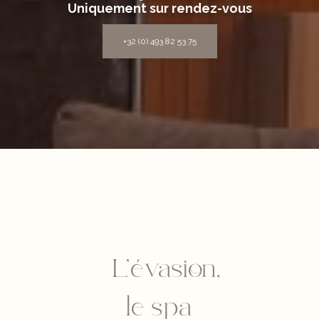
Uniquement sur rendez-vous
+32 (0) 493 82 53 75
L’évasion,
le spa