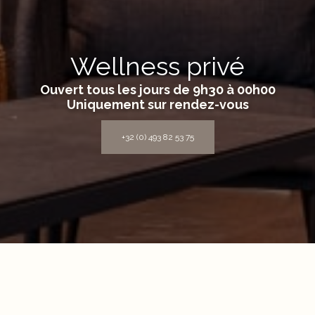
Wellness privé
Ouvert tous les jours de 9h30 à 00h00
Uniquement sur rendez-vous
+32 (0) 493 82 53 75