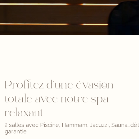
Profitez d’une évasion
totale avec notre spa
relaxant
2 salles avec Piscine, Hammam, Jacuzzi, Sauna...dé
garantie