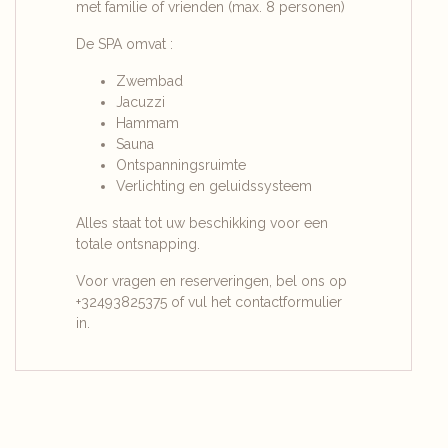
met familie of vrienden (max. 8 personen)
De SPA omvat :
Zwembad
Jacuzzi
Hammam
Sauna
Ontspanningsruimte
Verlichting en geluidssysteem
Alles staat tot uw beschikking voor een
totale ontsnapping.
Voor vragen en reserveringen, bel ons op
+32493825375
of vul het contactformulier
in.