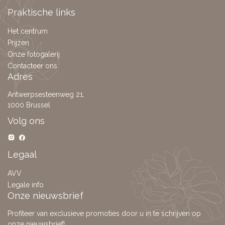
Praktische links
Het centrum
Prijzen
Onze fotogalerij
Contacteer ons
Adres
Antwerpsesteenweg 21,
1000 Brussel
Volg ons
Legaal
AVV
Legale info
Onze nieuwsbrief
Profiteer van exclusieve promoties door u in te schrijven op
onze nieuwsbrief!