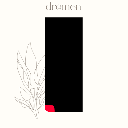
dromen