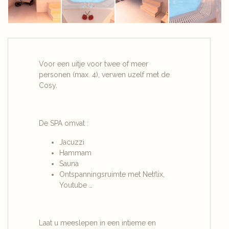
Voor een uitje voor twee of meer
personen (max. 4), verwen uzelf met de
Cosy.
De SPA omvat :
Jacuzzi
Hammam
Sauna
Ontspanningsruimte met Netflix,
Youtube …
Laat u meeslepen in een intieme en