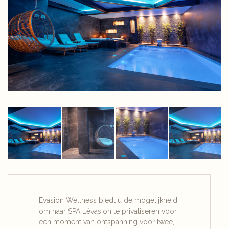
Evasion Wellness biedt u de mogelijkheid
om haar SPA L’évasion te privatiseren voor
een moment van ontspanning voor twee,