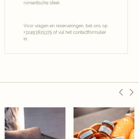
romantische sfeer.
Voor vragen en reserveringen, bel ons op
+32493825375
of vul het contactformulier
in.